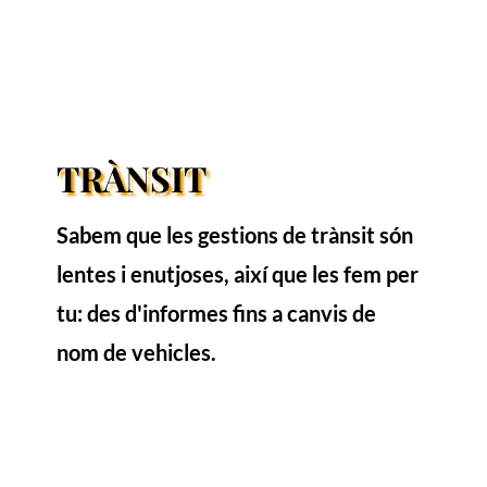
TRÀNSIT
Sabem que les gestions de trànsit són
lentes i enutjoses, així que les fem per
tu: des d'informes fins a canvis de
nom de vehicles.