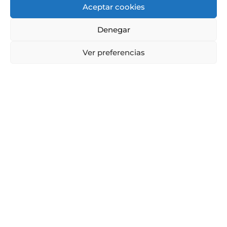
Aceptar cookies
Denegar
Ver preferencias