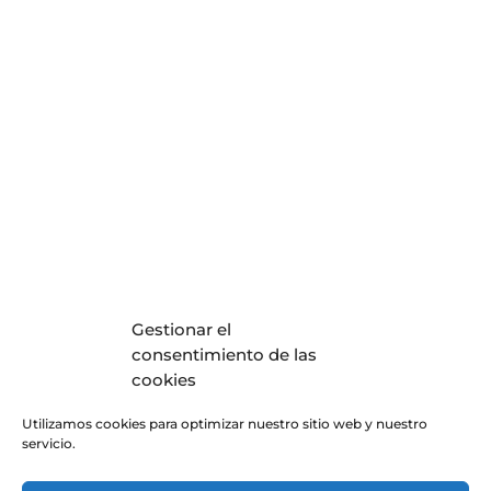
Gestionar el
consentimiento de las
cookies
Utilizamos cookies para optimizar nuestro sitio web y nuestro
servicio.